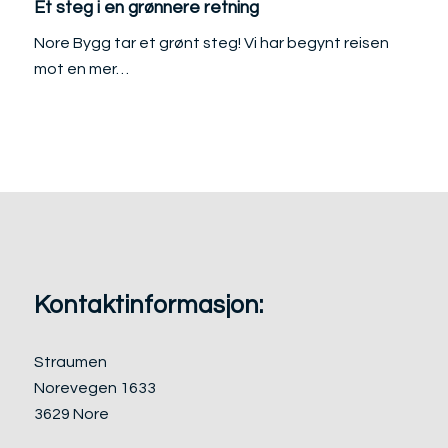
Et steg i en grønnere retning
Nore Bygg tar et grønt steg! Vi har begynt reisen
mot en mer…
Kontaktinformasjon:
Straumen
Norevegen 1633
3629 Nore