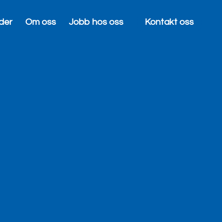
der
Om oss
Jobb hos oss
Kontakt oss