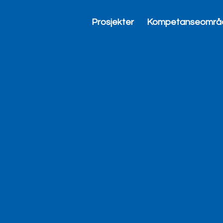
Prosjekter
Kompetanseområ