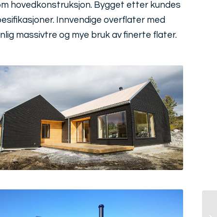
m hovedkonstruksjon. Bygget etter kundes
esifikasjoner. Innvendige overflater med
nlig massivtre og mye bruk av finerte flater.