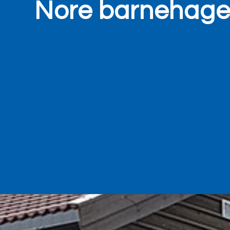
Nore barnehag