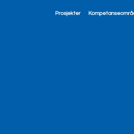
Prosjekter
Kompetanseområ