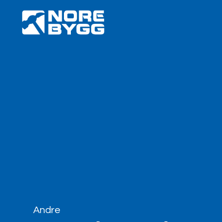
Andre