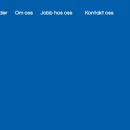
der
Om oss
Jobb hos oss
Kontakt oss