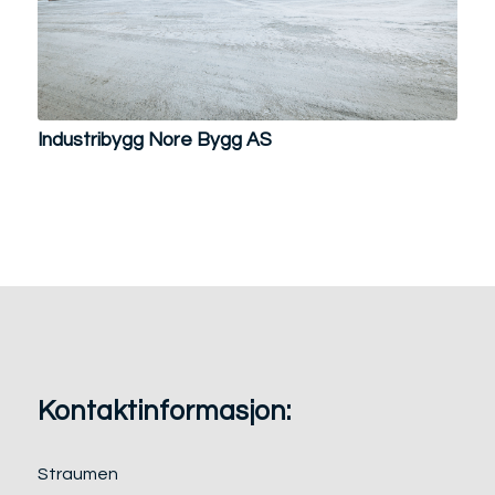
Industribygg Nore Bygg AS
Kontaktinformasjon:
Straumen