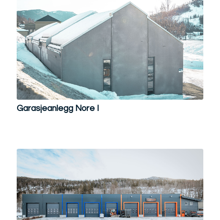
Garasjeanlegg Nore I